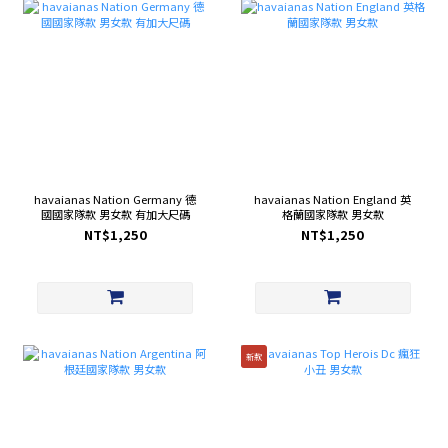
havaianas Nation Germany 德
havaianas Nation England 英
國國家隊款 男女款 有加大尺碼
格蘭國家隊款 男女款
NT$1,250
NT$1,250
新款