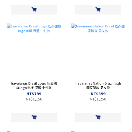
havaianas Brasil Logo 巴西國
havaianas Nation Brazil 巴西
旗logo字樣 深藍 中性款
國家隊款 男女款
NT$799
NT$899
NT$1,150
NT$1,250