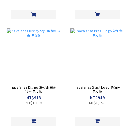
havaianas Disney Stylish 繽紛
havaianas Brasil Logo 奶油色
米奇 男女款
男女款
NT$918
NT$949
NT$1,150
NT$1,150