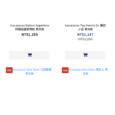
havaianas Nation Argentina
havaianas Top Herois Dc 瘋狂
阿根廷國家隊款 男女款
小丑 男女款
NT$1,250
NT$1,187
NT$1,250
新款
新品