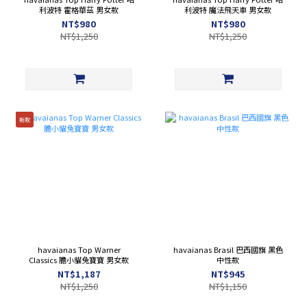
利波特 霍格華茲 男女款
利波特 魔法飛天車 男女款
NT$980
NT$980
NT$1,250
NT$1,250
新款
havaianas Top Warner
havaianas Brasil 巴西國旗 黑色
Classics 膽小貓兔寶寶 男女款
中性款
NT$1,187
NT$945
NT$1,250
NT$1,150