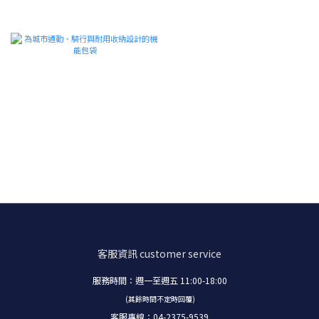
客服資訊
customer service
服務時間：週一至週五 11:00-18:00
(其餘時間不定時回覆)
客服專線：04-2375-9539