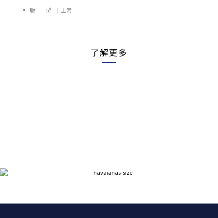
▪ 版 型 | 正常
了解更多