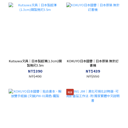
Kutsuwa文具｜日本製超薄(1.3cm)鋼
KOKUYO日本國譽｜日本原裝 無針訂
製捲尺3.5m
書機
NT$390
NT$439
NT$490
NT$550
現貨