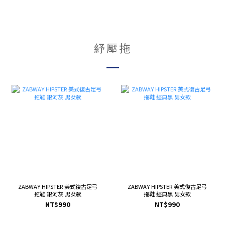
紓壓拖
ZABWAY HIPSTER 美式復古足弓
ZABWAY HIPSTER 美式復古足弓
拖鞋 銀河灰 男女款
拖鞋 經典黑 男女款
NT$990
NT$990