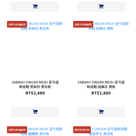
兩穿可拆後跟帶
兩穿可拆後跟帶
ZABWAY ORIGEN MESH 足弓控
ZABWAY ORIGEN MESH 足弓控
制拖鞋 燕麥奶 男女款
制拖鞋 經典灰 男款
NT$2,880
NT$2,880
兩穿可拆後跟帶
腳背包覆可調