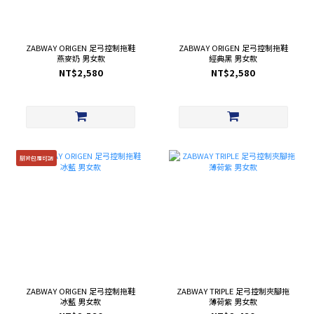
ZABWAY ORIGEN 足弓控制拖鞋
ZABWAY ORIGEN 足弓控制拖鞋
燕麥奶 男女款
經典黑 男女款
NT$2,580
NT$2,580
腳背包覆可調
ZABWAY ORIGEN 足弓控制拖鞋
ZABWAY TRIPLE 足弓控制夾腳拖
冰藍 男女款
薄荷紫 男女款