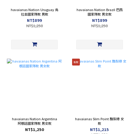
havaianas Nation Uruguay 烏
havaianas Nation Brazil 巴西
拉圭國家隊款 男款
國家隊款 男女款
NT$899
NT$899
NT$1,250
NT$1,250
新款
havaianas Nation Argentina
havaianas Slim Point 酪梨綠 女
阿根廷國家隊款 男女款
款
NT$1,250
NT$1,215