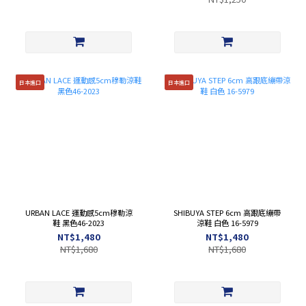
日本進口
日本進口
URBAN LACE 運動感5cm穆勒涼
SHIBUYA STEP 6cm 高跟底繃帶
鞋 黑色46-2023
涼鞋 白色 16-5979
NT$1,480
NT$1,480
NT$1,680
NT$1,680