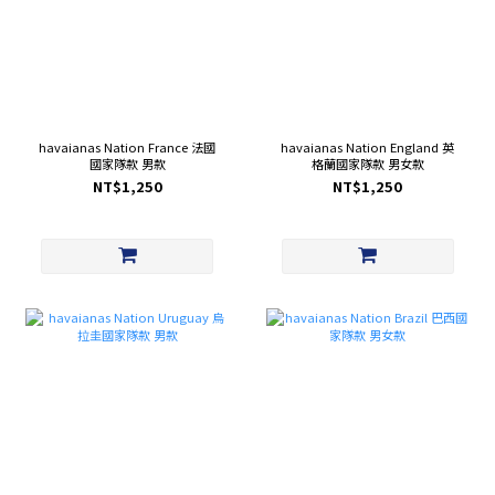
havaianas Nation France 法國
havaianas Nation England 英
國家隊款 男款
格蘭國家隊款 男女款
NT$1,250
NT$1,250