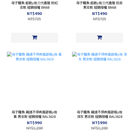
母子鱷魚 超跑y拖三代進階 粉紅
母子鱷魚 超跑y拖三代進階 奶茶
女款 經銷授權 BN68
男女款 經銷授權 BN68
NT$490
NT$490
NT$725
NT$725
母子鱷魚 飆速不停疾風碳板y拖
母子鱷魚 飆速不停疾風碳板y拖
黃 男女款 經銷授權 BAL5628
深灰 男女款 經銷授權 BAL5628
NT$990
NT$990
NT$1,280
NT$1,280