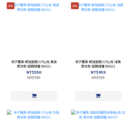
新色
新色
母子鱷魚 蚵技超跑三代y拖 黃金
母子鱷魚 蚵技超跑三代y拖 淺黃
男女款 經銷授權 BN521
男女款 經銷授權 BN521
NT$550
NT$459
NT$725
NT$725