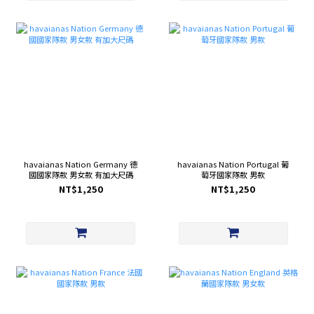
havaianas Nation Germany 德
havaianas Nation Portugal 葡
國國家隊款 男女款 有加大尺碼
萄牙國家隊款 男款
NT$1,250
NT$1,250