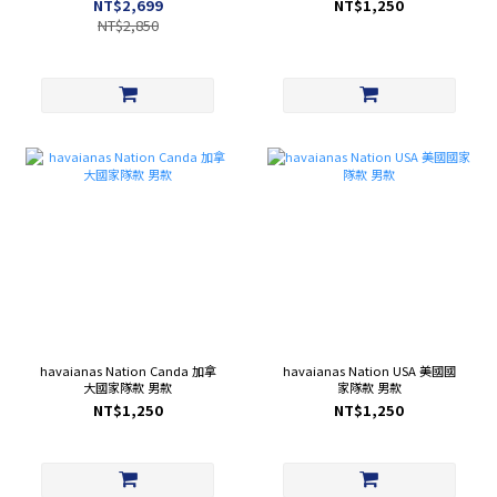
NT$2,699
NT$1,250
NT$2,850
havaianas Nation Canda 加拿
havaianas Nation USA 美國國
大國家隊款 男款
家隊款 男款
NT$1,250
NT$1,250