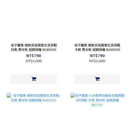
母子鱷魚 絕對百搭兩穿式洞洞鞋
母子鱷魚 絕對百搭兩穿式洞洞鞋
白色 男女款 經銷授權 BGM5353
卡其 男女款 經銷授權 BGM5353
NT$790
NT$790
NT$1,080
NT$1,080