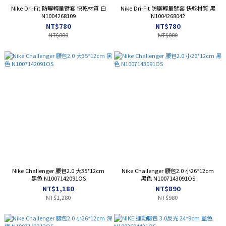
Nike Dri-Fit 防曬輕量臂套 快乾材質 白
Nike Dri-Fit 防曬輕量臂套 快乾材質 黑
N1004268109
N1004268042
NT$780
NT$780
NT$880
NT$880
Nike Challenger 腰包2.0 大35*12cm
Nike Challenger 腰包2.0 小26*12cm
黑色 N1007142091OS
黑色 N1007143091OS
NT$1,180
NT$890
NT$1,280
NT$980