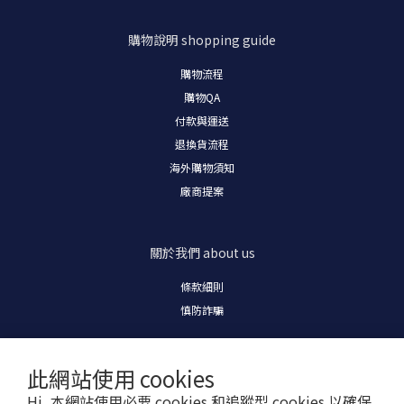
購物說明
shopping guide
購物流程
購物
QA
付款與運送
退換貨流程
海外購物須知
廠商提案
關於我們
about us
條款細則
慎防詐騙
此網站使用 cookies
Hi, 本網站使用必要 cookies 和追蹤型 cookies 以確保