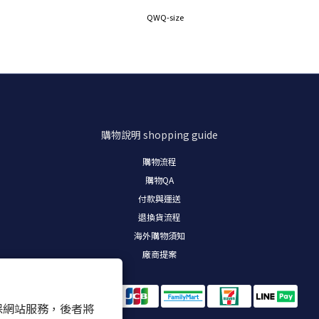
購物說明
shopping guide
購物流程
購物
QA
付款與運送
退換貨流程
海外購物須知
廠商提案
 以確保網站服務，後者將