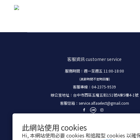
客服資訊
customer service
服務時間：週一至週五 11:00-18:00
(其餘時間不定時回覆)
客服專線：04-2375-9539
辦公室地址：台中市西區五權五街151號A棟5樓4-1號
客服信箱：
service.alfaselect@gmail.com
此網站使用 cookies
Hi, 本網站使用必要 cookies 和追蹤型 cookies