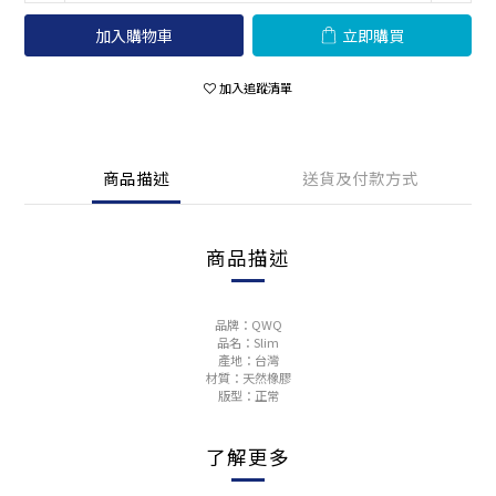
加入購物車
立即購買
加入追蹤清單
商品描述
送貨及付款方式
商品描述
品牌：QWQ
品名：Slim
產地：台灣
材質：天然橡膠
版型：正常
了解更多