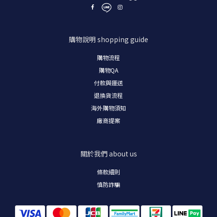
購物說明
shopping guide
購物流程
購物
QA
付款與運送
退換貨流程
海外購物須知
廠商提案
關於我們
about us
條款細則
慎防詐騙