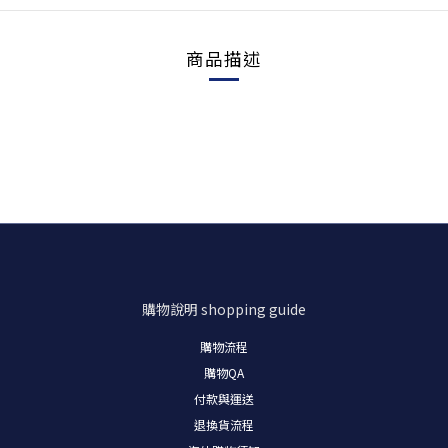
商品描述
購物說明
shopping guide
購物流程
購物
QA
付款與運送
退換貨流程