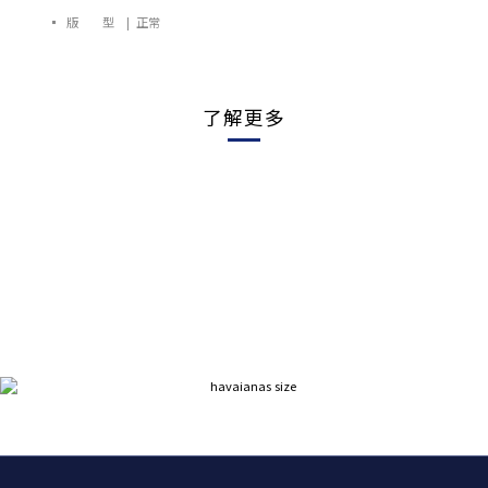
▪ 版 型 | 正常
了解更多