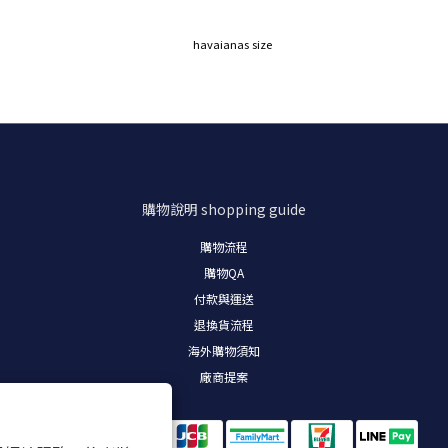
購物說明
shopping guide
購物流程
購物
QA
付款與運送
退換貨流程
海外購物須知
廠商提案