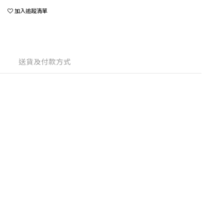
加入追蹤清單
送貨及付款方式