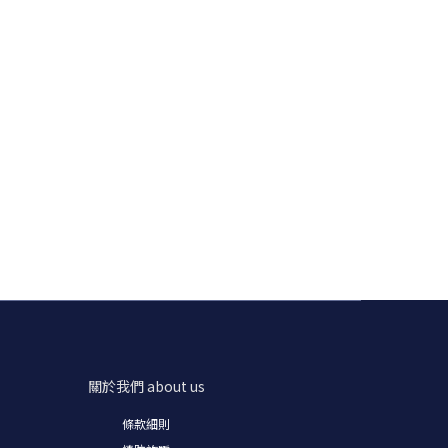
關於我們
about us
條款細則