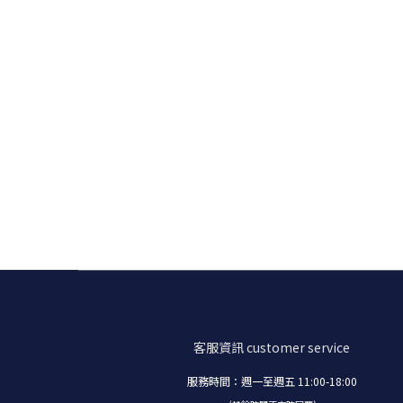
客服資訊
customer service
服務時間：週一至週五 11:00-18:00