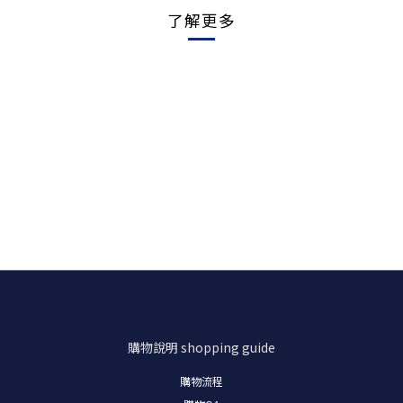
了解更多
購物說明
shopping guide
購物流程