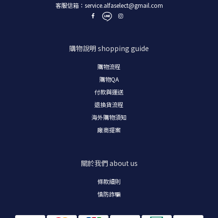
客服信箱：
service.alfaselect@gmail.com
購物說明
shopping guide
購物流程
購物
QA
付款與運送
退換貨流程
海外購物須知
廠商提案
關於我們
about us
條款細則
慎防詐騙