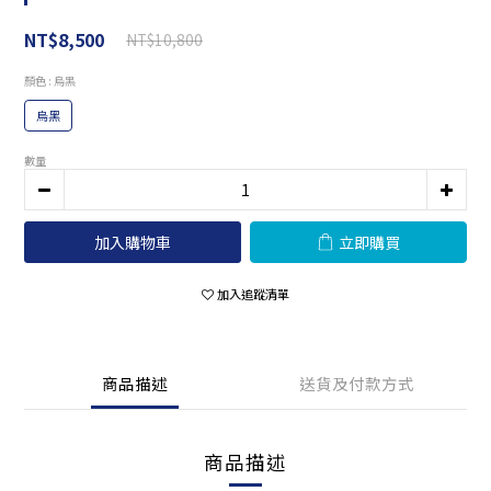
NT$8,500
NT$10,800
顏色
: 烏黑
烏黑
數量
加入購物車
立即購買
加入追蹤清單
商品描述
送貨及付款方式
商品描述