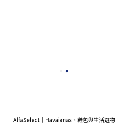
AlfaSelect｜Havaianas、鞋包與生活選物