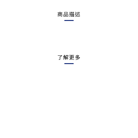
商品描述
了解更多