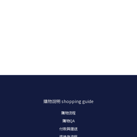
購物說明
shopping guide
購物流程
購物
QA
付款與運送
退換貨流程