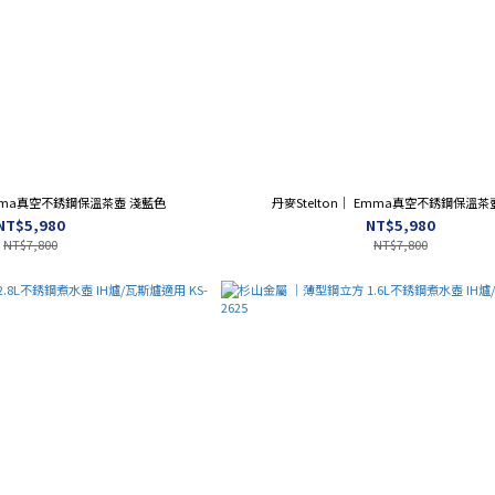
 Emma真空不銹鋼保溫茶壺 淺藍色
丹麥Stelton｜ Emma真空不銹鋼保溫茶
NT$5,980
NT$5,980
NT$7,800
NT$7,800