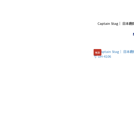
Captain Stag｜ 日
現貨