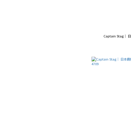
Captain Stag